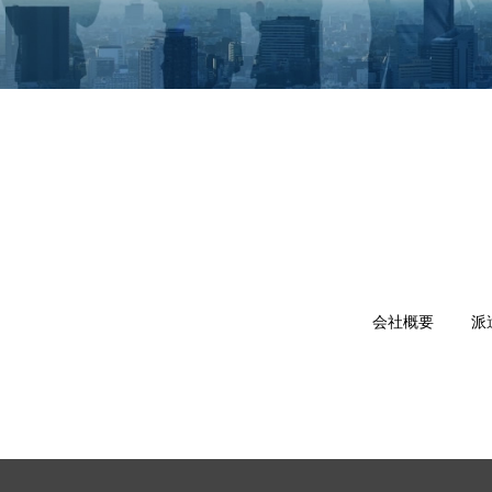
会社概要
派