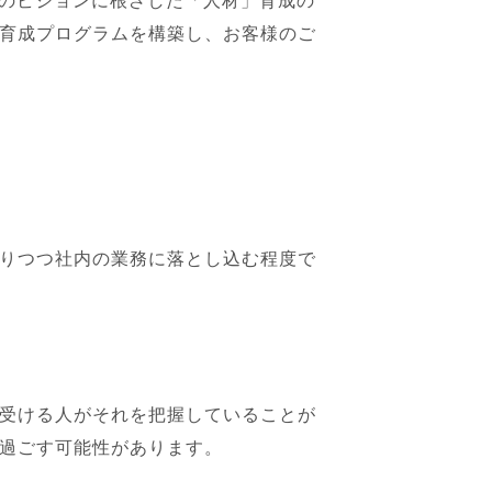
業のビジョンに根ざした「人材」育成の
育成プログラムを構築し、お客様のご
りつつ社内の業務に落とし込む程度で
受ける人がそれを把握していることが
過ごす可能性があります。