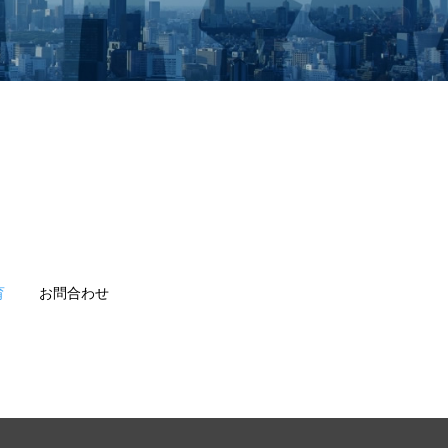
育
お問合わせ