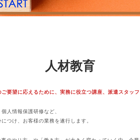
人材教育
のご要望に応えるために、実務に役立つ講座、派遣スタッフ
、個人情報保護研修など、
身につけ、お客様の業務を遂行します。