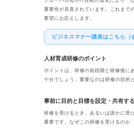
グローバル化やIT技術の進化により「
重要性が見直されています。これまで
要望にお応えします。
ビジネスマナー講座はこちら（
人材育成研修のポイント
ポイントは、研修の前段階と研修後に
十分でしょう。重要なのは研修の目的
事前に目的と目標を設定・共有す
研修を受けるとき、あるいは誰かに受
重要です。なぜこの研修を受けるのか