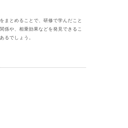
をまとめることで、研修で学んだこと
関係や、相乗効果などを発見できるこ
あるでしょう。