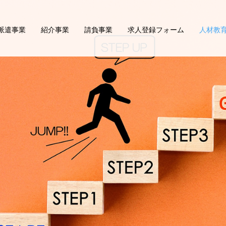
派遣事業
紹介事業
請負事業
求人登録フォーム
人材教