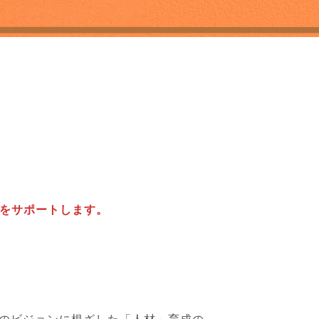
をサポートします。