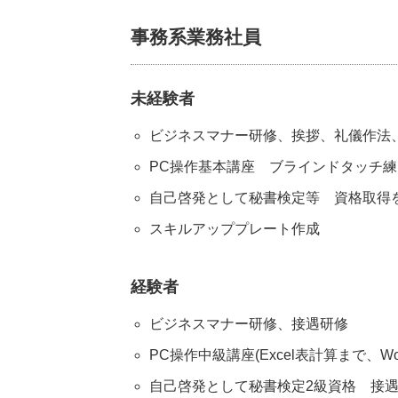
事務系業務社員
未経験者
ビジネスマナー研修、挨拶、礼儀作法
PC操作基本講座 ブラインドタッチ練習、テ
自己啓発として秘書検定等 資格取得
スキルアッププレート作成
経験者
ビジネスマナー研修、接遇研修
PC操作中級講座(Excel表計算まで、W
自己啓発として秘書検定2級資格 接