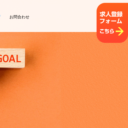
育
お問合わせ