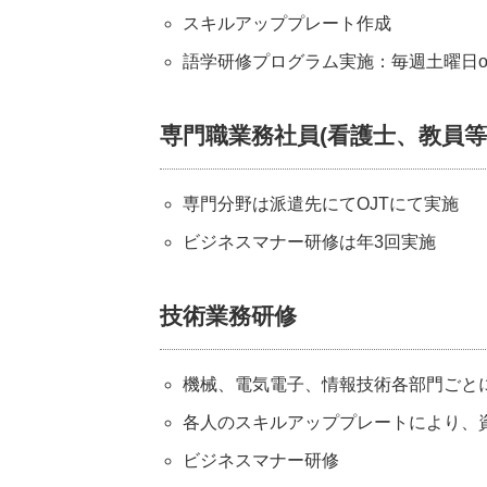
スキルアッププレート作成
語学研修プログラム実施：毎週土曜日on-
専門職業務社員(看護士、教員等
専門分野は派遣先にてOJTにて実施
ビジネスマナー研修は年3回実施
技術業務研修
機械、電気電子、情報技術各部門ごと
各人のスキルアッププレートにより、
ビジネスマナー研修