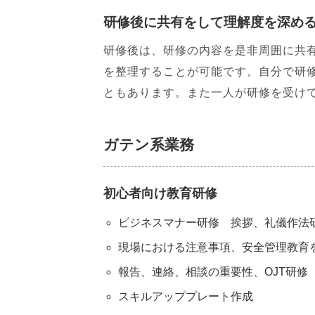
研修後に共有をして理解度を深め
研修後は、研修の内容を是非周囲に共
を整理することが可能です。自分で研
ともあります。また一人が研修を受け
ガテン系業務
初心者向け教育研修
ビジネスマナー研修 挨拶、礼儀作法
現場における注意事項、安全管理教育
報告、連絡、相談の重要性、OJT研修
スキルアッププレート作成